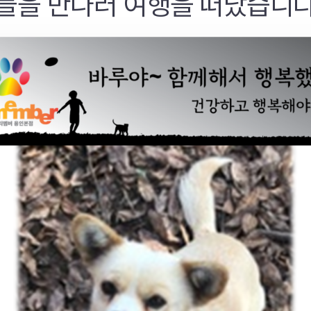
들을 만나러 여행을 떠났습니다