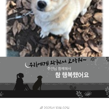
🌈 2025년 10월 02일