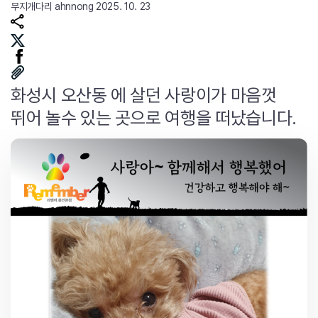
무지개다리
ahnnong
2025. 10. 23
화성시 오산동 에 살던 사랑이가 마음껏
뛰어 놀수 있는 곳으로 여행을 떠났습니다.