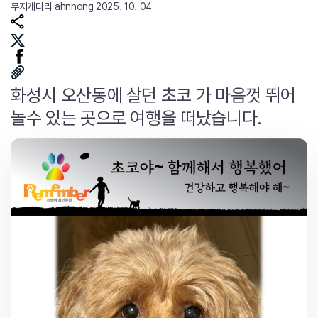
무지개다리
ahnnong
2025. 10. 04
화성시 오산동에 살던 초코 가 마음껏 뛰어
놀수 있는 곳으로 여행을 떠났습니다.