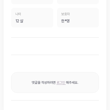
나이
보호자
12 살
한*영
댓글을 작성하려면
로그인
해주세요.