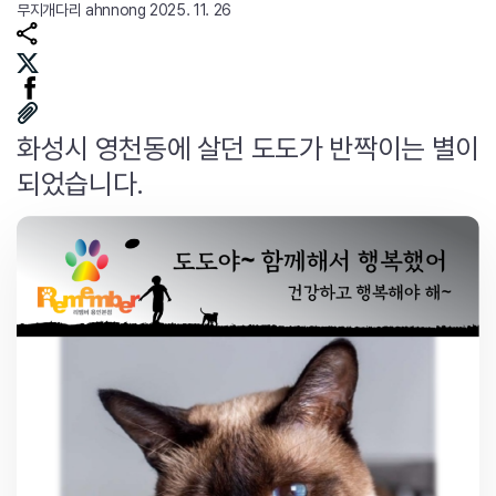
무지개다리
ahnnong
2025. 11. 26
화성시 영천동에 살던 도도가 반짝이는 별이
되었습니다.