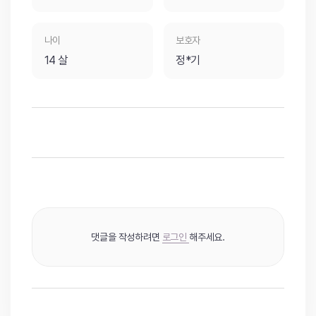
나이
보호자
14 살
정*기
댓글을 작성하려면
로그인
해주세요.