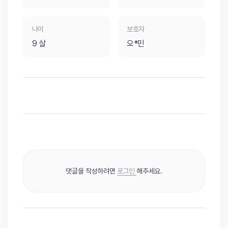
나이
보호자
9 살
오*민
댓글을 작성하려면
로그인
해주세요.