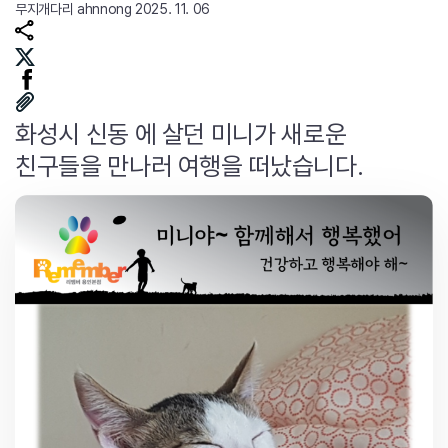
무지개다리
ahnnong
2025. 11. 06
화성시 신동 에 살던 미니가 새로운
친구들을 만나러 여행을 떠났습니다.