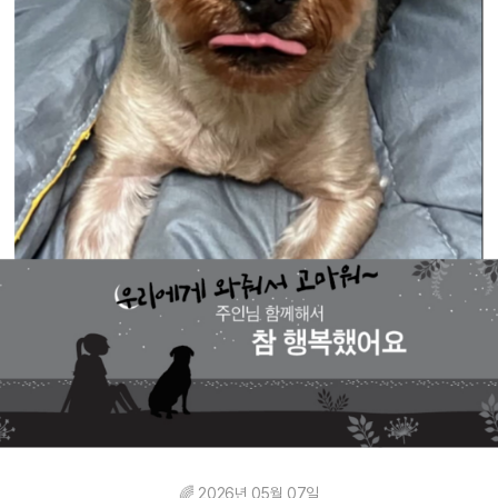
🌈 2026년 05월 07일