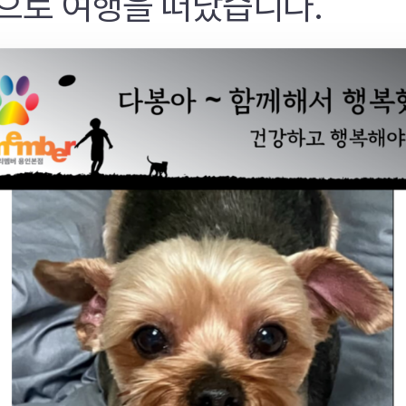
으로 여행을 떠났습니다.