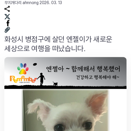
무지개다리
ahnnong
2026. 03. 13
화성시 병점구에 살던 엔젤이가 새로운
세상으로 여행을 떠났습니다.