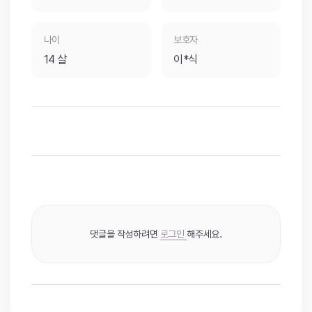
나이
보호자
14 살
이*식
댓글을 작성하려면
로그인
해주세요.