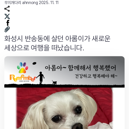
무지개다리
ahnnong
2025. 11. 11
화성시 반송동에 살던 아롬이가 새로운
세상으로 여행을 떠났습니다.