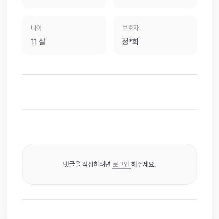
나이
보호자
11 살
정*희
댓글을 작성하려면
로그인
해주세요.