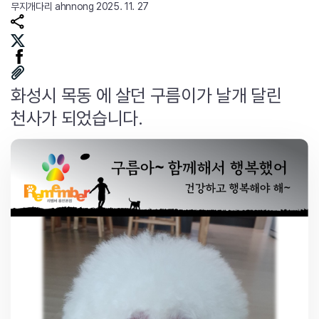
무지개다리
ahnnong
2025. 11. 27
화성시 목동 에 살던 구름이가 날개 달린
천사가 되었습니다.