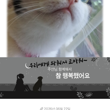
🌈 2026년 06월 22일