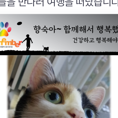
들을 만나러 여행을 떠났습니다