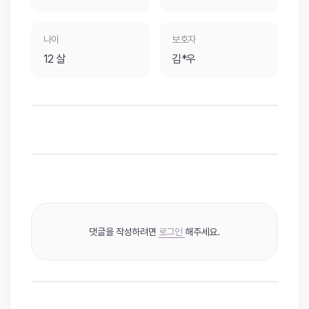
나이
보호자
12 살
김*우
댓글을 작성하려면
로그인
해주세요.