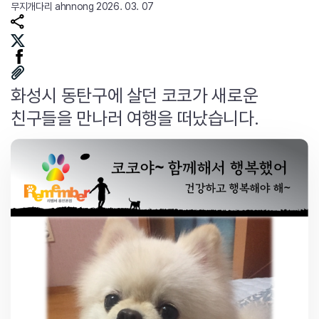
무지개다리
ahnnong
2026. 03. 07
화성시 동탄구에 살던 코코가 새로운
친구들을 만나러 여행을 떠났습니다.