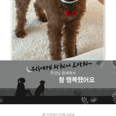
🌈 2026년 02월 04일