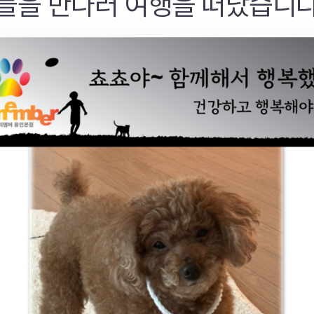
들을 만나러 여행을 떠났습니다