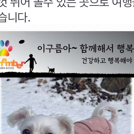
껏 뛰어 놀수 있는 곳으로 여행
습니다.