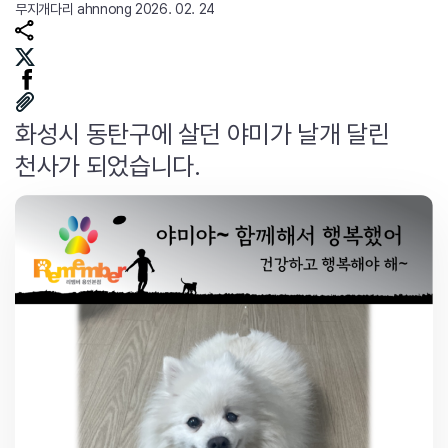
무지개다리
ahnnong
2026. 02. 24
화성시 동탄구에 살던 야미가 날개 달린
천사가 되었습니다.