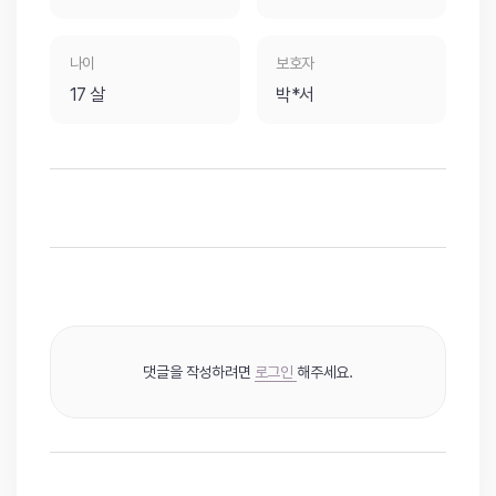
나이
보호자
17 살
박*서
댓글을 작성하려면
로그인
해주세요.