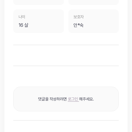
나이
보호자
16 살
안*숙
댓글을 작성하려면
로그인
해주세요.