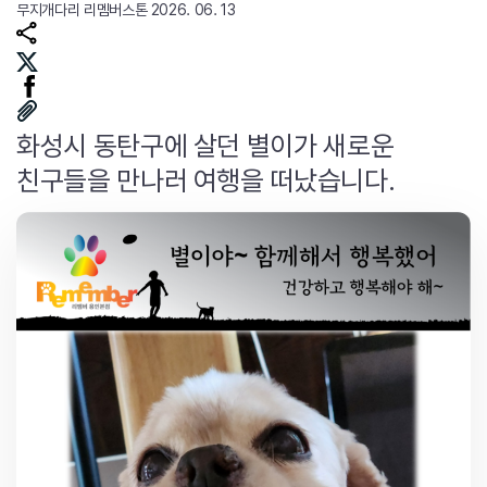
무지개다리
리멤버스톤
2026. 06. 13
화성시 동탄구에 살던 별이가 새로운
친구들을 만나러 여행을 떠났습니다.