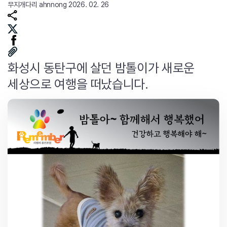
무지개다리
ahnnong
2026. 02. 26
화성시 동탄구에 살던 밤톨이가 새로운
세상으로 여행을 떠났습니다.