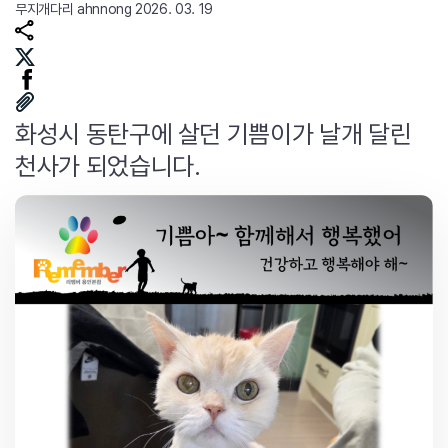
무지개다리
ahnnong
2026. 03. 19
화성시 동탄구에 살던 기쁨이가 날개 달린
천사가 되었습니다.