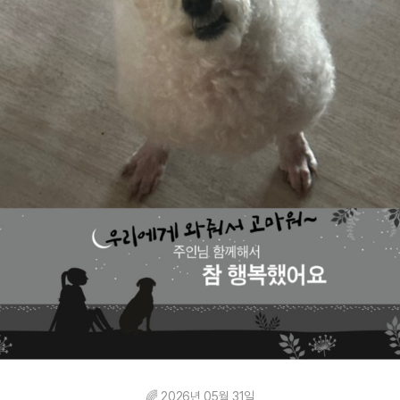
🌈 2026년 05월 31일