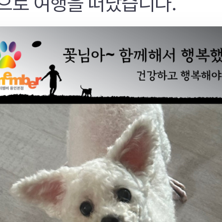
으로 여행을 떠났습니다.