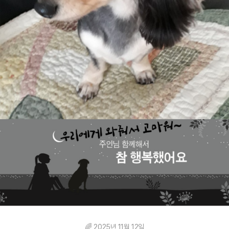
🌈 2025년 11월 12일