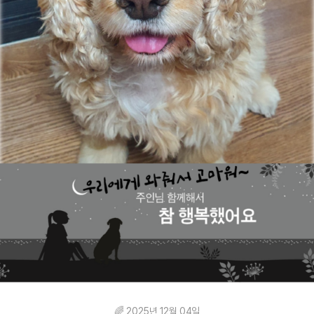
🌈 2025년 12월 04일