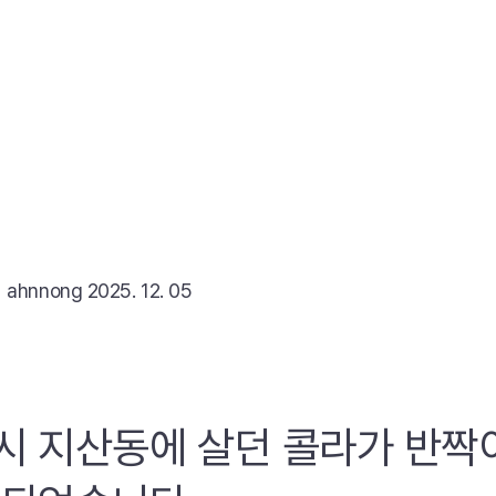
리
ahnnong
2025. 12. 05
시 지산동에 살던 콜라가 반짝