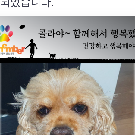
 되었습니다.