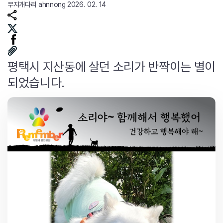
무지개다리
ahnnong
2026. 02. 14
평택시 지산동에 살던 소리가 반짝이는 별이
되었습니다.