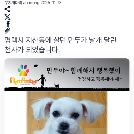
무지개다리
ahnnong
2025. 11. 13
평택시 지산동에 살던 만두가 날개 달린
천사가 되었습니다.