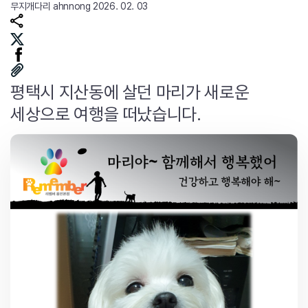
무지개다리
ahnnong
2026. 02. 03
평택시 지산동에 살던 마리가 새로운
세상으로 여행을 떠났습니다.