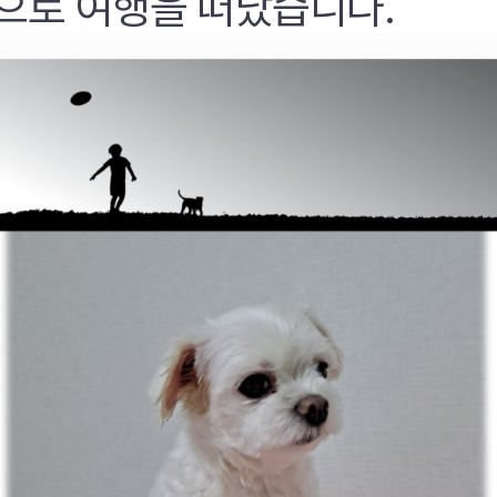
으로 여행을 떠났습니다.