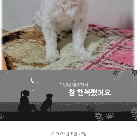
🌈 2025년 11월 22일