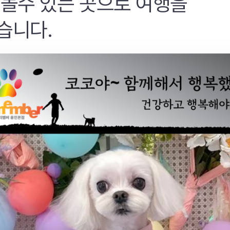
 놀수 있는 곳으로 여행을
습니다.