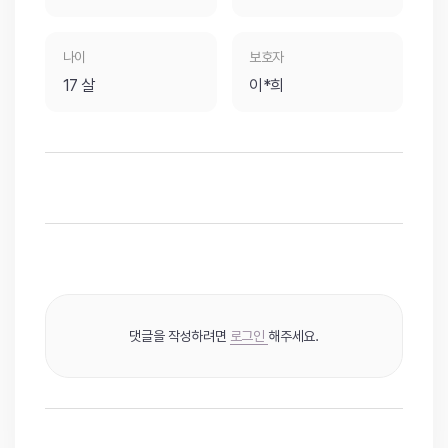
나이
보호자
17 살
이*희
댓글을 작성하려면
로그인
해주세요.