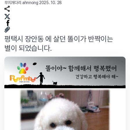
무지개다리
ahnnong
2025. 10. 28
평택시 장안동 에 살던 똘이가 반짝이는
별이 되었습니다.