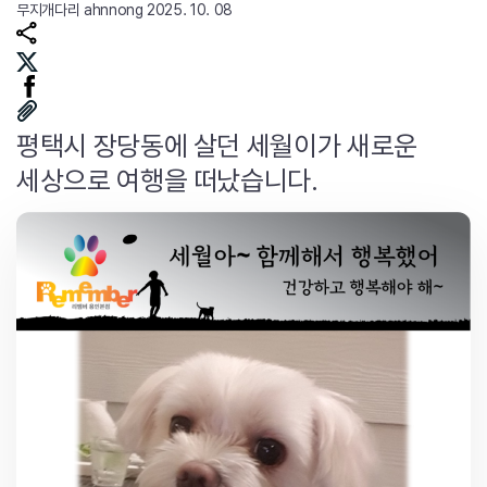
무지개다리
ahnnong
2025. 10. 08
평택시 장당동에 살던 세월이가 새로운
세상으로 여행을 떠났습니다.