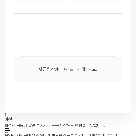
댓글을 작성하려면
로그인
해주세요.
이전
화성시 목동에 살던 루키가 새로운 세상으로 여행을 떠났습니다.
용인시 처인구에 살던 요다가 새로운 친구들을 만나러 여행을 떠났습니다.