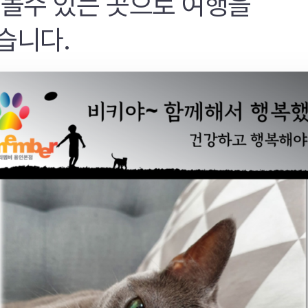
 놀수 있는 곳으로 여행을
습니다.