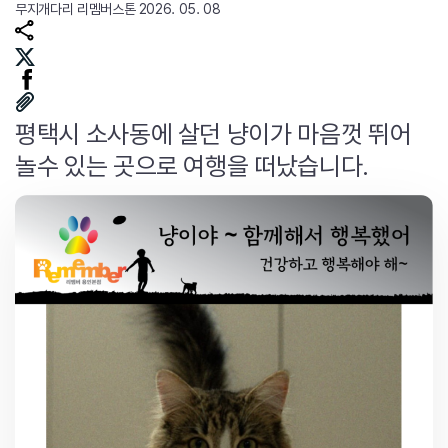
무지개다리
리멤버스톤
2026. 05. 08
평택시 소사동에 살던 냥이가 마음껏 뛰어
놀수 있는 곳으로 여행을 떠났습니다.