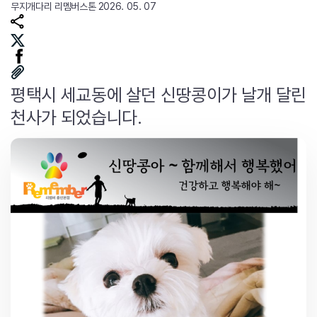
무지개다리
리멤버스톤
2026. 05. 07
평택시 세교동에 살던 신땅콩이가 날개 달린
천사가 되었습니다.