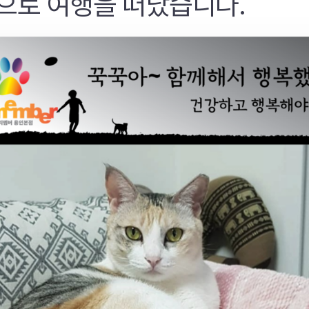
으로 여행을 떠났습니다.