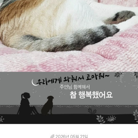
🌈 2026년 05월 21일