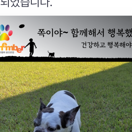
 되었습니다.