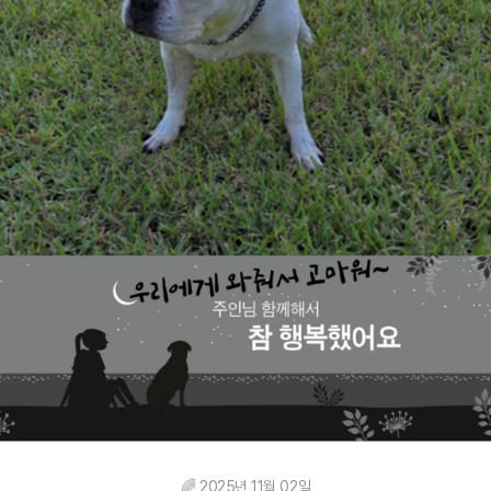
🌈 2025년 11월 02일