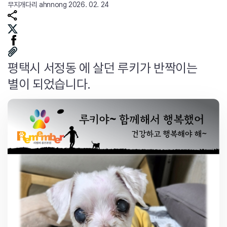
무지개다리
ahnnong
2026. 02. 24
평택시 서정동 에 살던 루키가 반짝이는
별이 되었습니다.