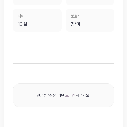
나이
보호자
16 살
김*미
댓글을 작성하려면
로그인
해주세요.