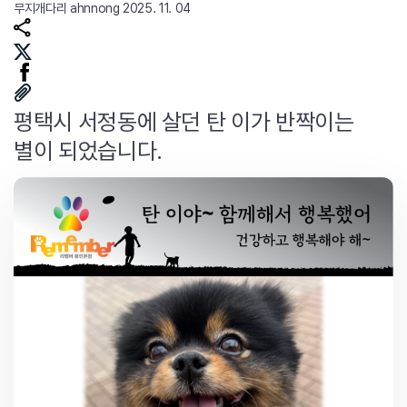
무지개다리
ahnnong
2025. 11. 04
평택시 서정동에 살던 탄 이가 반짝이는
별이 되었습니다.