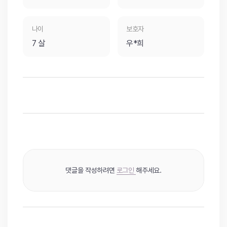
나이
보호자
7 살
우*희
댓글을 작성하려면
로그인
해주세요.