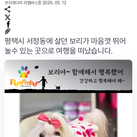
무지개다리
리멤버스톤
2026. 05. 12
평택시 서정동에 살던 보리가 마음껏 뛰어
놀수 있는 곳으로 여행을 떠났습니다.