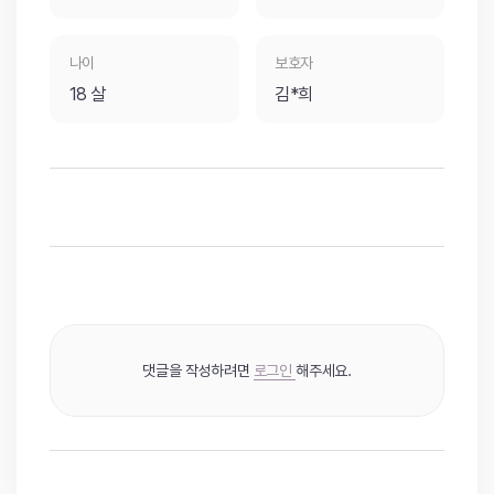
나이
보호자
18 살
김*희
댓글을 작성하려면
로그인
해주세요.