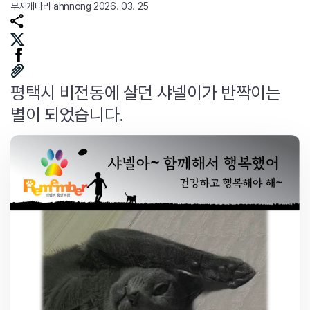
무지개다리
ahnnong
2026. 03. 25
평택시 비전동에 살던 샤넬이가 반짝이는
별이 되었습니다.