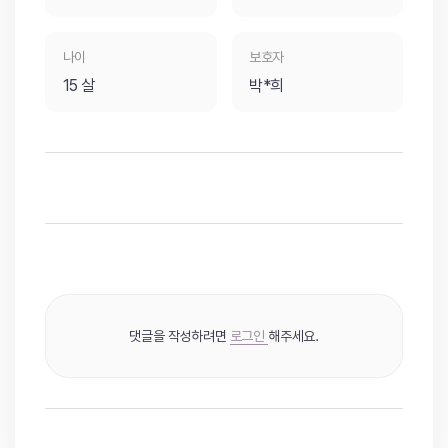
나이
보호자
15 살
박*희
댓글을 작성하려면
로그인
해주세요.