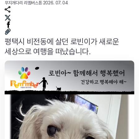
무지개다리
리멤버스톤
2026. 07. 04
평택시 비전동에 살던 로빈이가 새로운
세상으로 여행을 떠났습니다.