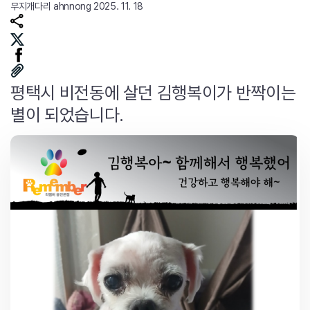
무지개다리
ahnnong
2025. 11. 18
평택시 비전동에 살던 김행복이가 반짝이는
별이 되었습니다.