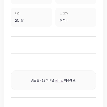
나이
보호자
20 살
최*아
댓글을 작성하려면
로그인
해주세요.