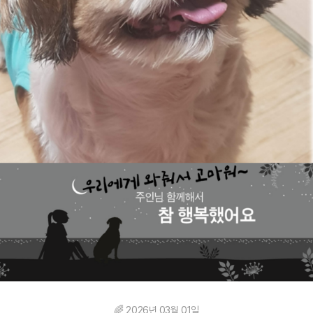
🌈 2026년 03월 01일