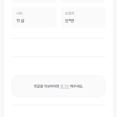
나이
보호자
11 살
안*연
댓글을 작성하려면
로그인
해주세요.