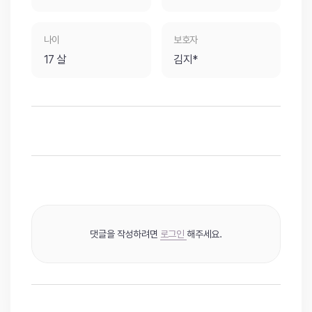
나이
보호자
17 살
김지*
댓글을 작성하려면
로그인
해주세요.