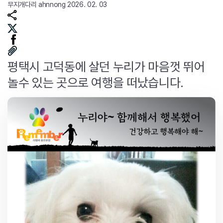
무지개다리
ahnnong
2026. 02. 03
평택시 고덕동에 살던 누리가 마음껏 뛰어
놀수 있는 곳으로 여행을 떠났습니다.