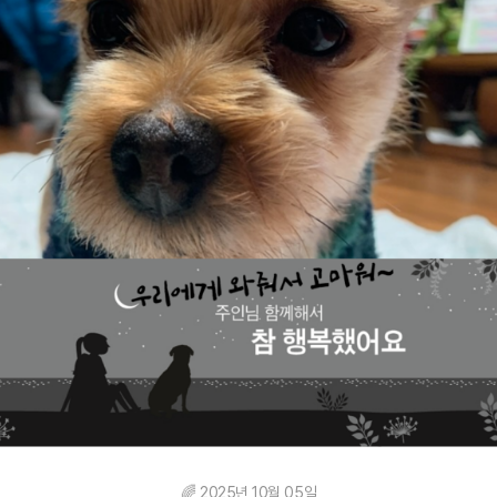
🌈 2025년 10월 05일