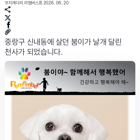
무지개다리
리멤버스톤
2026. 06. 20
중랑구 신내동에 살던 붐이가 날개 달린
천사가 되었습니다.