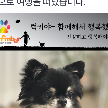
으로 여행을 떠났습니다.