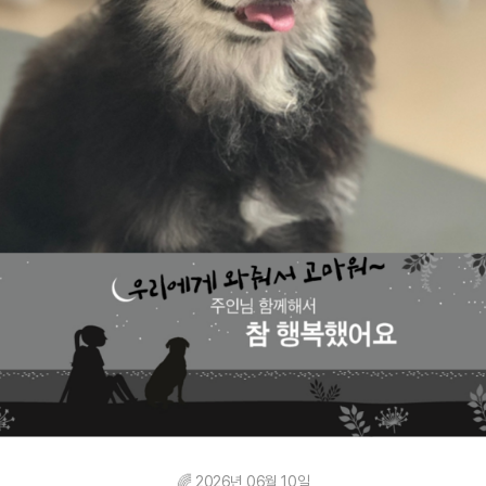
🌈 2026년 06월 10일