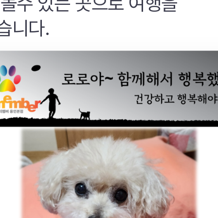
 놀수 있는 곳으로 여행을
습니다.