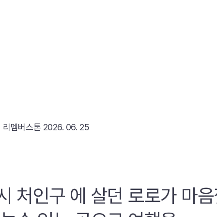
리
리멤버스톤
2026. 06. 25
시 처인구 에 살던 로로가 마음