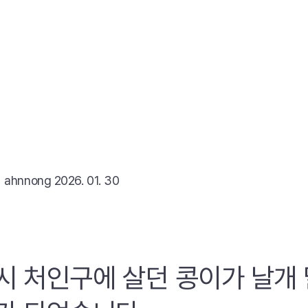
리
ahnnong
2026. 01. 30
시 처인구에 살던 콩이가 날개