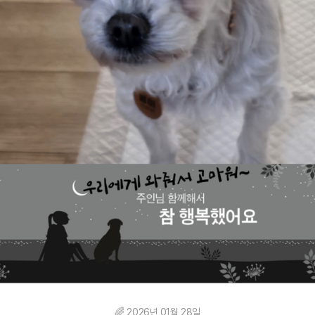
🌈 2026년 01월 28일