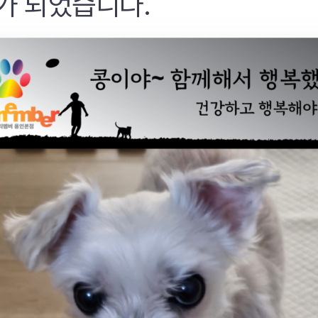
가 되었습니다.