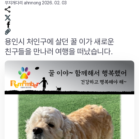
무지개다리
ahnnong
2026. 02. 03
용인시 처인구에 살던 꿀 이가 새로운
친구들을 만나러 여행을 떠났습니다.