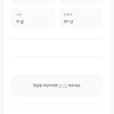
나이
보호자
11 살
하* 선
댓글을 작성하려면
로그인
해주세요.